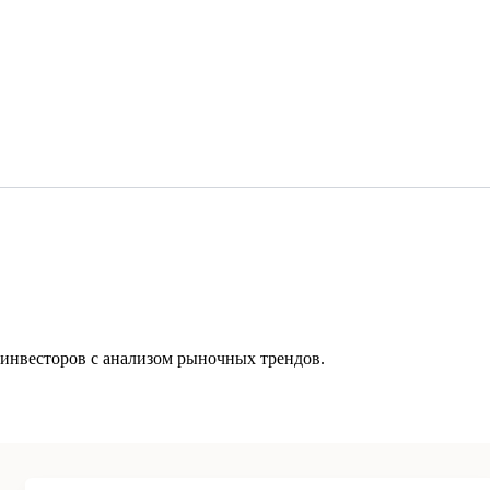
инвесторов с анализом рыночных трендов.