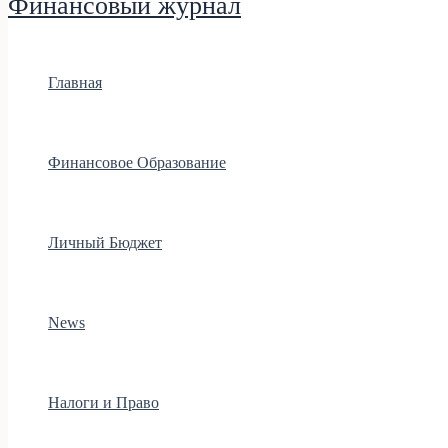
Финансовый журнал
Главная
Финансовое Образование
Личный Бюджет
News
Налоги и Право