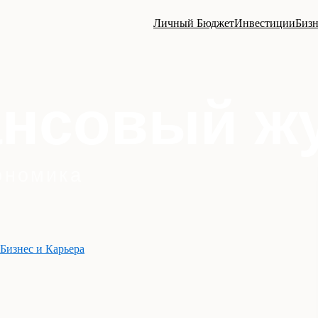
Личный Бюджет
Инвестиции
Бизн
Бизнес и Карьера