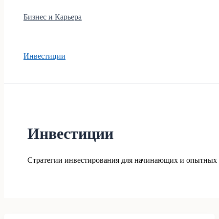
Бизнес и Карьера
Инвестиции
Инвестиции
Стратегии инвестирования для начинающих и опытных 