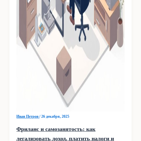
Иван Петров
/
26 декабря, 2025
Фриланс и самозанятость: как
легализовать доход, платить налоги и