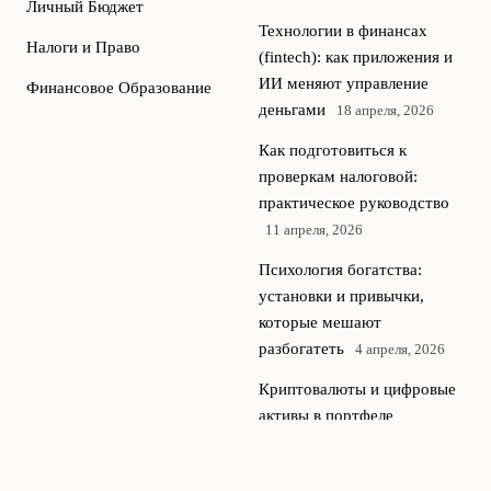
Личный Бюджет
Технологии в финансах
Налоги и Право
(fintech): как приложения и
ИИ меняют управление
Финансовое Образование
деньгами
18 апреля, 2026
Как подготовиться к
проверкам налоговой:
практическое руководство
11 апреля, 2026
Психология богатства:
установки и привычки,
которые мешают
разбогатеть
4 апреля, 2026
Криптовалюты и цифровые
активы в портфеле
разумного инвестора
28
марта, 2026