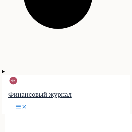
Финансовый журнал