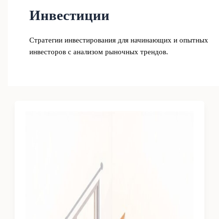
Инвестиции
Стратегии инвестирования для начинающих и опытных
инвесторов с анализом рыночных трендов.