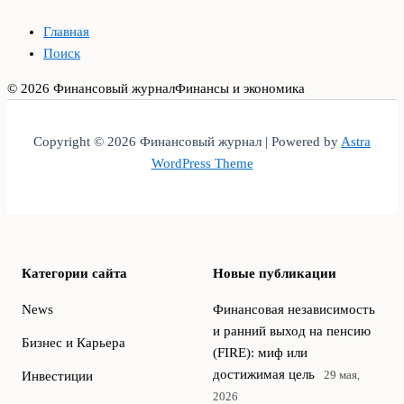
Главная
Поиск
© 2026 Финансовый журнал
Финансы и экономика
Copyright © 2026 Финансовый журнал | Powered by
Astra
WordPress Theme
Категории сайта
Новые публикации
News
Финансовая независимость
и ранний выход на пенсию
Бизнес и Карьера
(FIRE): миф или
достижимая цель
29 мая,
Инвестиции
2026