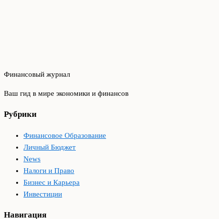
Финансовый журнал
Ваш гид в мире экономики и финансов
Рубрики
Финансовое Образование
Личный Бюджет
News
Налоги и Право
Бизнес и Карьера
Инвестиции
Навигация