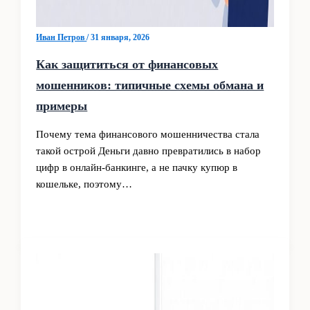
Иван Петров
/
31 января, 2026
Как защититься от финансовых
мошенников: типичные схемы обмана и
примеры
Почему тема финансового мошенничества стала
такой острой Деньги давно превратились в набор
цифр в онлайн‑банкинге, а не пачку купюр в
кошельке, поэтому…