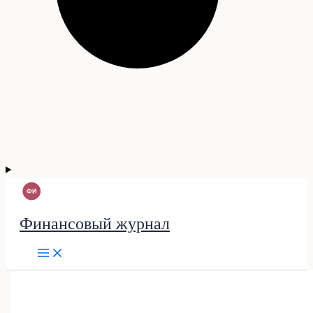
Финансовый журнал