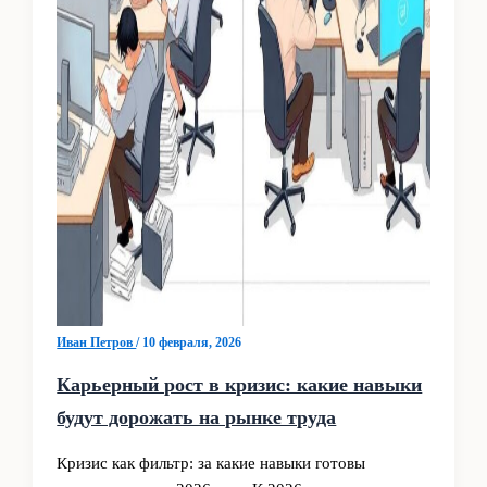
Иван Петров
/
10 февраля, 2026
Карьерный рост в кризис: какие навыки
будут дорожать на рынке труда
Кризис как фильтр: за какие навыки готовы