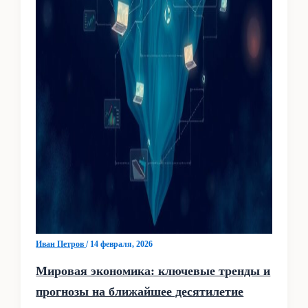
Иван Петров
/
14 февраля, 2026
Мировая экономика: ключевые тренды и
прогнозы на ближайшее десятилетие