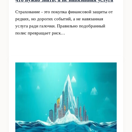
Страхование - это покупка финансовой защиты от
редких, но дорогих событий, а не навязанная
услуга ради галочки. Правильно подобранный
полис превращает риск…