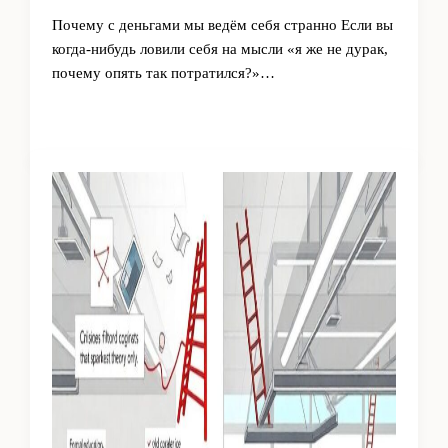
Почему с деньгами мы ведём себя странно Если вы
когда‑нибудь ловили себя на мысли «я же не дурак,
почему опять так потратился?»…