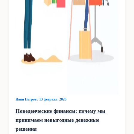
Иван Петров
/
13 февраля, 2026
Поведенческие финансы: почему мы
принимаем невыгодные денежные
решения