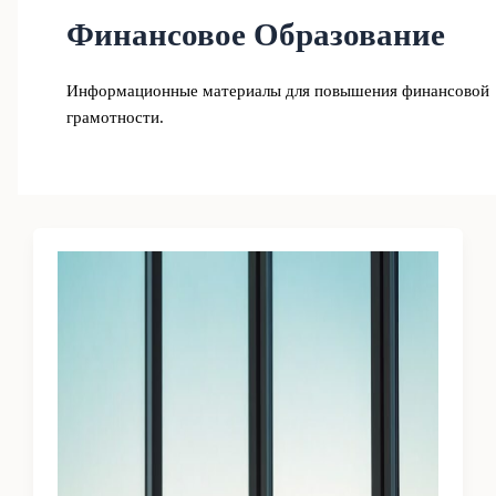
Финансовое Образование
Информационные материалы для повышения финансовой
грамотности.