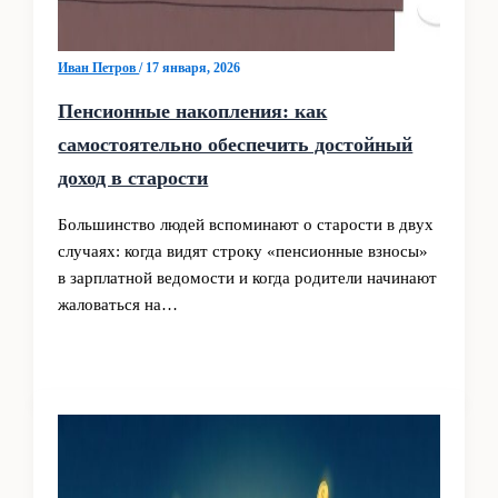
Иван Петров
/
17 января, 2026
Пенсионные накопления: как
самостоятельно обеспечить достойный
доход в старости
Большинство людей вспоминают о старости в двух
случаях: когда видят строку «пенсионные взносы»
в зарплатной ведомости и когда родители начинают
жаловаться на…