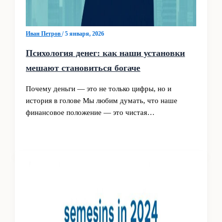
Иван Петров
/
5 января, 2026
Психология денег: как наши установки
мешают становиться богаче
Почему деньги — это не только цифры, но и
история в голове Мы любим думать, что наше
финансовое положение — это чистая…