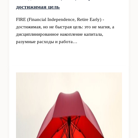
достижимая цель
FIRE (Financial Independence, Retire Early) -
достижимая, но не быстрая цель: это не магия, а
дисциплинированное накопление капитала,
разумные расходы и работа…