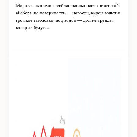
Мировая экономика сейчас напоминает гигантский
айсберг: на поверхности — новости, курсы валют и
громкие заголовки, под водой — долгие тренды,
которые будут…