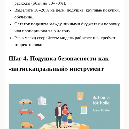
расходы (обычно 50–70%).
Выделите 10–20% на цели: подушка, крупные покупки,
обучение.
Остаток поделите между личными бюджетами поровну
или пропорционально доходу.
Раз в месяц сверяйтесь: модель работает или требует
корректировки.
Шаг 4. Подушка безопасности как
«антискандальный» инструмент