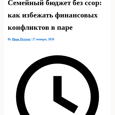
Семейный бюджет без ссор:
как избежать финансовых
конфликтов в паре
By
Иван Петров
/
27 января, 2026