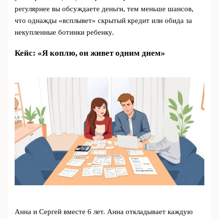
регулярнее вы обсуждаете деньги, тем меньше шансов,
что однажды «всплывет» скрытый кредит или обида за
некупленные ботинки ребенку.
Кейс: «Я коплю, он живет одним днем»
Анна и Сергей вместе 6 лет. Анна откладывает каждую