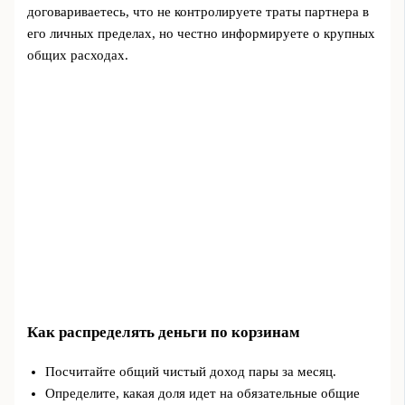
договариваетесь, что не контролируете траты партнера в
его личных пределах, но честно информируете о крупных
общих расходах.
Как распределять деньги по корзинам
Посчитайте общий чистый доход пары за месяц.
Определите, какая доля идет на обязательные общие