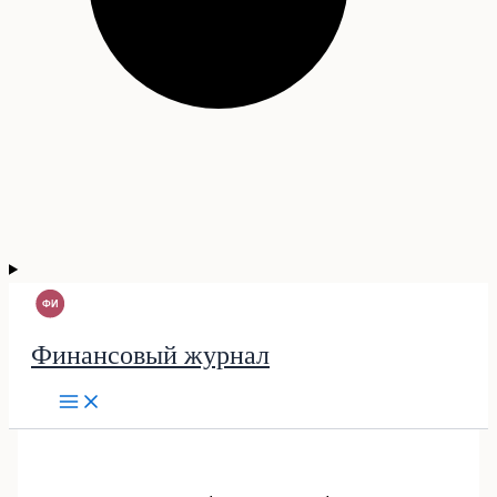
Финансовый журнал