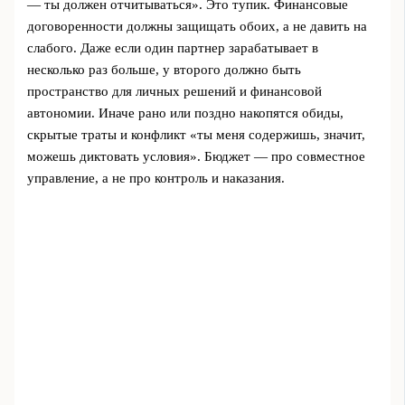
— ты должен отчитываться». Это тупик. Финансовые
договоренности должны защищать обоих, а не давить на
слабого. Даже если один партнер зарабатывает в
несколько раз больше, у второго должно быть
пространство для личных решений и финансовой
автономии. Иначе рано или поздно накопятся обиды,
скрытые траты и конфликт «ты меня содержишь, значит,
можешь диктовать условия». Бюджет — про совместное
управление, а не про контроль и наказания.