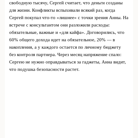
свободную тысячу, Сергей считает, что деньги созданы
для жизни. Конфликты вспыхивали всякий раз, когда
Сергей покупал что-то «лишнее» с точки зрения Анны. На
встрече с консультантом они разложили расходы:
обязательные, важные и «для кайфа». Договорились, что
60% общего дохода идет на обязательное, 20% — в
накопления, а у каждого остается по личному бюджету
без контроля партнера. Через месяц напряжение спало:
Сергею не нужно оправдываться за гаджеты, Анна видит,
что подушка безопасности растет.