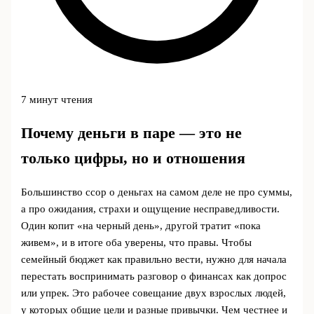
7 минут чтения
Почему деньги в паре — это не
только цифры, но и отношения
Большинство ссор о деньгах на самом деле не про суммы,
а про ожидания, страхи и ощущение несправедливости.
Один копит «на черный день», другой тратит «пока
живем», и в итоге оба уверены, что правы. Чтобы
семейный бюджет как правильно вести, нужно для начала
перестать воспринимать разговор о финансах как допрос
или упрек. Это рабочее совещание двух взрослых людей,
у которых общие цели и разные привычки. Чем честнее и