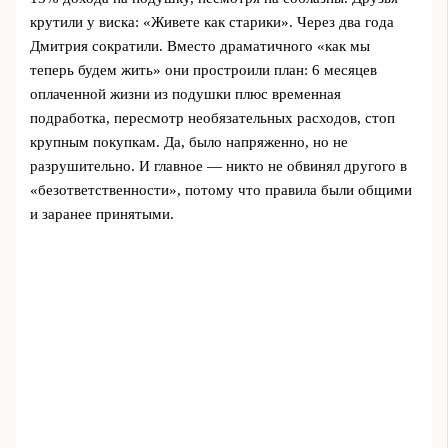
крутили у виска: «Живете как старики». Через два года
Дмитрия сократили. Вместо драматичного «как мы
теперь будем жить» они простроили план: 6 месяцев
оплаченной жизни из подушки плюс временная
подработка, пересмотр необязательных расходов, стоп
крупным покупкам. Да, было напряженно, но не
разрушительно. И главное — никто не обвинял другого в
«безответственности», потому что правила были общими
и заранее принятыми.