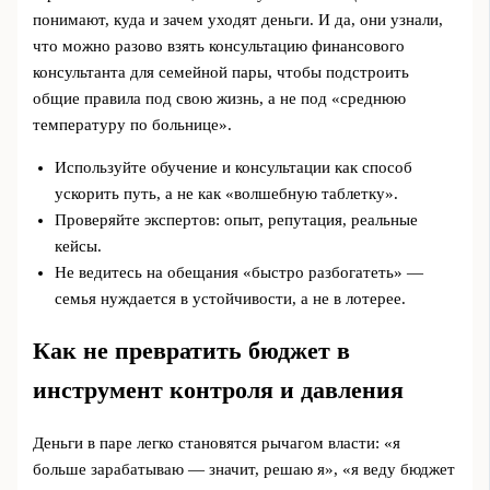
понимают, куда и зачем уходят деньги. И да, они узнали,
что можно разово взять консультацию финансового
консультанта для семейной пары, чтобы подстроить
общие правила под свою жизнь, а не под «среднюю
температуру по больнице».
Используйте обучение и консультации как способ
ускорить путь, а не как «волшебную таблетку».
Проверяйте экспертов: опыт, репутация, реальные
кейсы.
Не ведитесь на обещания «быстро разбогатеть» —
семья нуждается в устойчивости, а не в лотерее.
Как не превратить бюджет в
инструмент контроля и давления
Деньги в паре легко становятся рычагом власти: «я
больше зарабатываю — значит, решаю я», «я веду бюджет