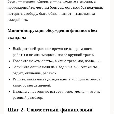
бесит — меняем. Спорите — не уходите в эмоции, а
проговаривайте, чего вы боитесь: остаться без подушки,
потерять свободу, быть обязанным отчитываться за
каждый чек.
Мини-инструкция обсуждения финансов без
скандала
Выберите нейтральное время: не вечером после
работы и не «на эмоциях» после крупной траты.
Говорите не «ты опять», а «мне тревожно, когда…».
Запишите общие цели на 1 год и на 3–5 лет: жилье,
отдых, обучение, ребенок.
Решите, какая часть дохода идет в «общий котел», а
какая остается личной.
Назначьте повторную встречу через месяц — это не
разовый разговор.
Шаг 2. Совместный финансовый