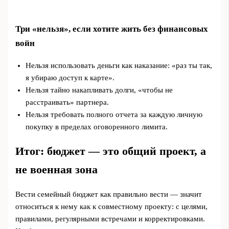
Три «нельзя», если хотите жить без финансовых
войн
Нельзя использовать деньги как наказание: «раз ты так,
я убираю доступ к карте».
Нельзя тайно накапливать долги, «чтобы не
расстраивать» партнера.
Нельзя требовать полного отчета за каждую личную
покупку в пределах оговоренного лимита.
Итог: бюджет — это общий проект, а
не военная зона
Вести семейный бюджет как правильно вести — значит
относиться к нему как к совместному проекту: с целями,
правилами, регулярными встречами и корректировками.