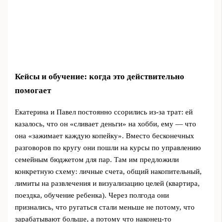
Кейсы и обучение: когда это действительно
помогает
Екатерина и Павел постоянно ссорились из-за трат: ей
казалось, что он «сливает деньги» на хобби, ему — что
она «зажимает каждую копейку». Вместо бесконечных
разговоров по кругу они пошли на курсы по управлению
семейным бюджетом для пар. Там им предложили
конкретную схему: личные счета, общий накопительный,
лимиты на развлечения и визуализацию целей (квартира,
поездка, обучение ребенка). Через полгода они
признались, что ругаться стали меньше не потому, что
зарабатывают больше, а потому что наконец-то