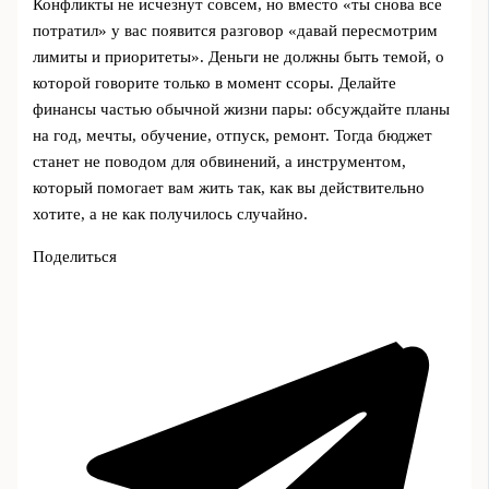
Конфликты не исчезнут совсем, но вместо «ты снова все
потратил» у вас появится разговор «давай пересмотрим
лимиты и приоритеты». Деньги не должны быть темой, о
которой говорите только в момент ссоры. Делайте
финансы частью обычной жизни пары: обсуждайте планы
на год, мечты, обучение, отпуск, ремонт. Тогда бюджет
станет не поводом для обвинений, а инструментом,
который помогает вам жить так, как вы действительно
хотите, а не как получилось случайно.
Поделиться