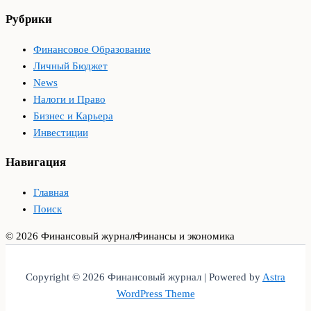
Рубрики
Финансовое Образование
Личный Бюджет
News
Налоги и Право
Бизнес и Карьера
Инвестиции
Навигация
Главная
Поиск
© 2026 Финансовый журнал
Финансы и экономика
Copyright © 2026 Финансовый журнал | Powered by
Astra
WordPress Theme