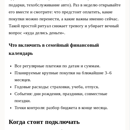
подарки, техобслуживание авто). Раз в неделю открывайте
его вместе и смотрите: что предстоит оплатить, какие
покупки можно перенести, а какие важны именно сейчас.
Такой простой ритуал снижает тревогу и убирает вечный
вопрос «куда делись деньги».
Что включить в семейный финансовый
календарь
Все регулярные платежи по датам и суммам.
Планируемые крупные покупки на ближайшие 3–6
месяцев.
Годовые расходы: страховки, учеба, отпуск.
События: дни рождения, праздники, совместные
поездки.
Точки контроля: разбор бюджета в конце месяца.
Когда стоит подключать