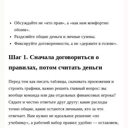
Обсуждайте не «кто прав», а «как нам комфортно
обоим».
Разделяйте общие деньги и личные суммы.
Фиксируйте договоренности, а не «держите в голове».
Шаг 1. Сначала договориться о
правилах, потом считать деньги
Перед тем как писать таблицы, скачивать приложения и
строить графики, важно решить главный вопрос: вы
вообще команда или два отдельных финансовых игрока?
Сядьте и честно ответьте друг другу: какие расходы
точно общие, какие остаются личными, кто за что
отвечает. Вам нужно не идеальное решение «по
учебнику», а рабочий набор правил: удобно — оставляем,