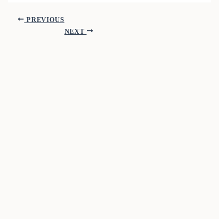
PREVIOUS
NEXT