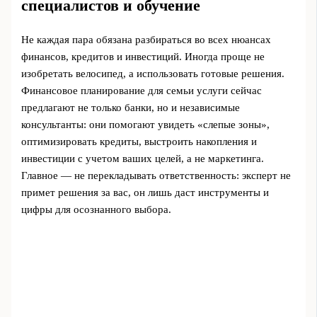
специалистов и обучение
Не каждая пара обязана разбираться во всех нюансах
финансов, кредитов и инвестиций. Иногда проще не
изобретать велосипед, а использовать готовые решения.
Финансовое планирование для семьи услуги сейчас
предлагают не только банки, но и независимые
консультанты: они помогают увидеть «слепые зоны»,
оптимизировать кредиты, выстроить накопления и
инвестиции с учетом ваших целей, а не маркетинга.
Главное — не перекладывать ответственность: эксперт не
примет решения за вас, он лишь даст инструменты и
цифры для осознанного выбора.