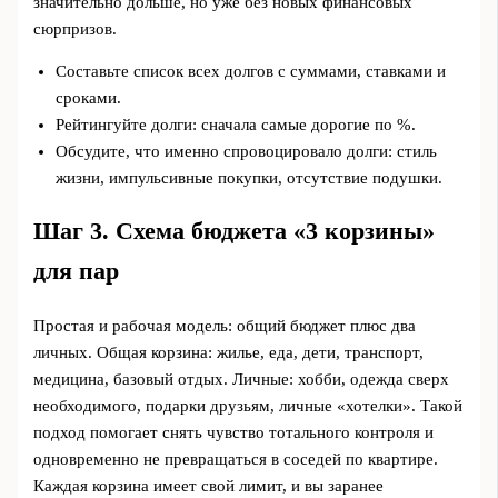
значительно дольше, но уже без новых финансовых
сюрпризов.
Составьте список всех долгов с суммами, ставками и
сроками.
Рейтингуйте долги: сначала самые дорогие по %.
Обсудите, что именно спровоцировало долги: стиль
жизни, импульсивные покупки, отсутствие подушки.
Шаг 3. Схема бюджета «3 корзины»
для пар
Простая и рабочая модель: общий бюджет плюс два
личных. Общая корзина: жилье, еда, дети, транспорт,
медицина, базовый отдых. Личные: хобби, одежда сверх
необходимого, подарки друзьям, личные «хотелки». Такой
подход помогает снять чувство тотального контроля и
одновременно не превращаться в соседей по квартире.
Каждая корзина имеет свой лимит, и вы заранее