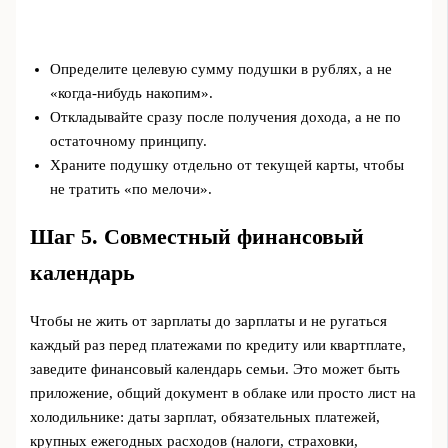
Определите целевую сумму подушки в рублях, а не
«когда-нибудь накопим».
Откладывайте сразу после получения дохода, а не по
остаточному принципу.
Храните подушку отдельно от текущей карты, чтобы
не тратить «по мелочи».
Шаг 5. Совместный финансовый
календарь
Чтобы не жить от зарплаты до зарплаты и не ругаться
каждый раз перед платежами по кредиту или квартплате,
заведите финансовый календарь семьи. Это может быть
приложение, общий документ в облаке или просто лист на
холодильнике: даты зарплат, обязательных платежей,
крупных ежегодных расходов (налоги, страховки,