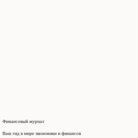
Финансовый журнал
Ваш гид в мире экономики и финансов