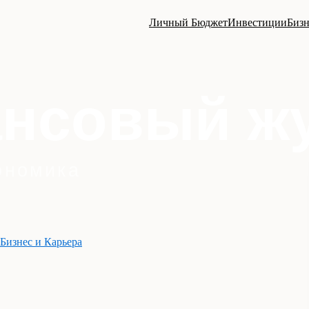
Личный Бюджет
Инвестиции
Бизн
Бизнес и Карьера