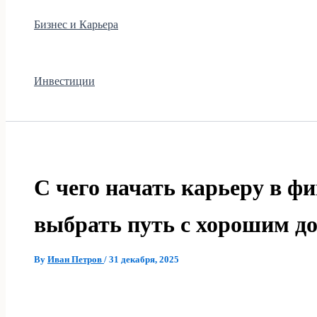
Бизнес и Карьера
Инвестиции
С чего начать карьеру в фи
выбрать путь с хорошим д
By
Иван Петров
/
31 декабря, 2025