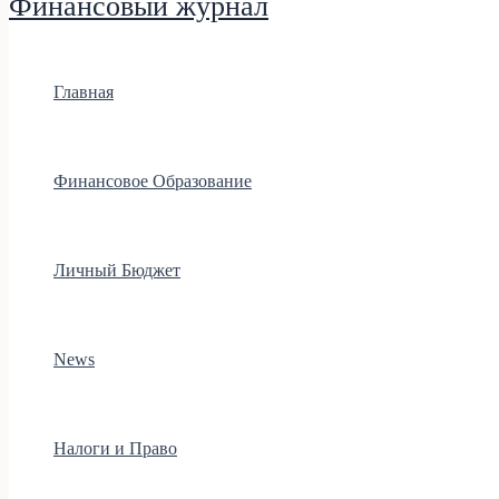
Финансовый журнал
Главная
Финансовое Образование
Личный Бюджет
News
Налоги и Право