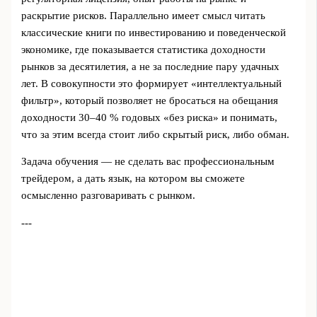
раскрытие рисков. Параллельно имеет смысл читать
классические книги по инвестированию и поведенческой
экономике, где показывается статистика доходности
рынков за десятилетия, а не за последние пару удачных
лет. В совокупности это формирует «интеллектуальный
фильтр», который позволяет не бросаться на обещания
доходности 30–40 % годовых «без риска» и понимать,
что за этим всегда стоит либо скрытый риск, либо обман.
Задача обучения — не сделать вас профессиональным
трейдером, а дать язык, на котором вы сможете
осмысленно разговаривать с рынком.
---