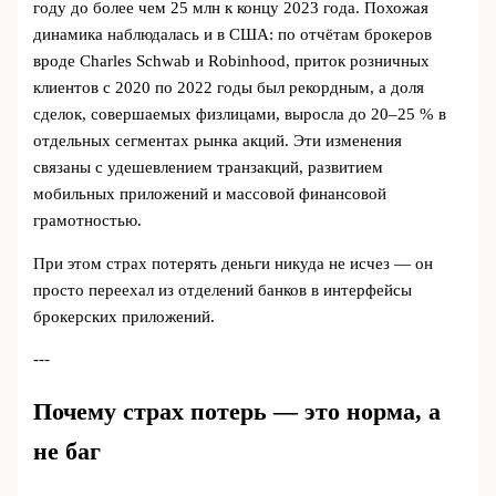
году до более чем 25 млн к концу 2023 года. Похожая
динамика наблюдалась и в США: по отчётам брокеров
вроде Charles Schwab и Robinhood, приток розничных
клиентов с 2020 по 2022 годы был рекордным, а доля
сделок, совершаемых физлицами, выросла до 20–25 % в
отдельных сегментах рынка акций. Эти изменения
связаны с удешевлением транзакций, развитием
мобильных приложений и массовой финансовой
грамотностью.
При этом страх потерять деньги никуда не исчез — он
просто переехал из отделений банков в интерфейсы
брокерских приложений.
---
Почему страх потерь — это норма, а
не баг