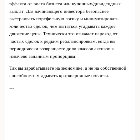
эффекта от роста бизнеса или купонных/дивидендных
выплат. Для начинающего инвестора безопаснее
выстраивать портфельную логику и минимизировать
количество сделок, чем пытаться угадывать каждое
движение цены. Технически это означает переход от
частых сделок к редким ребалансировкам, когда вы
периодически возвращаете доли классов активов к
изначево заданным пропорциям.
Так вы зарабатываете на экономике, а не на собственной
способности угадывать краткосрочные новости.
---