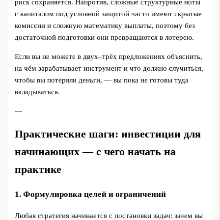
риск сохраняется. Напротив, сложные структурные ноты
с капиталом под условной защитой часто имеют скрытые
комиссии и сложную математику выплаты, поэтому без
достаточной подготовки они превращаются в лотерею.
Если вы не можете в двух–трёх предложениях объяснить,
на чём зарабатывает инструмент и что должно случиться,
чтобы вы потеряли деньги, — вы пока не готовы туда
вкладываться.
---
Практические шаги: инвестиции для
начинающих — с чего начать на
практике
1. Формулировка целей и ограничений
Любая стратегия начинается с постановки задач: зачем вы