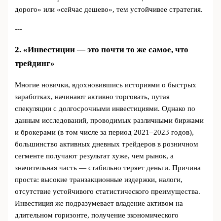
дорого» или «сейчас дешево», тем устойчивее стратегия.
---
2. «Инвестиции — это почти то же самое, что
трейдинг»
Многие новички, вдохновившись историями о быстрых
заработках, начинают активно торговать, путая
спекуляции с долгосрочными инвестициями. Однако по
данным исследований, проводимых различными биржами
и брокерами (в том числе за период 2021–2023 годов),
большинство активных дневных трейдеров в розничном
сегменте получают результат хуже, чем рынок, а
значительная часть — стабильно теряет деньги. Причина
проста: высокие транзакционные издержки, налоги,
отсутствие устойчивого статистического преимущества.
Инвестиция же подразумевает владение активом на
длительном горизонте, получение экономического