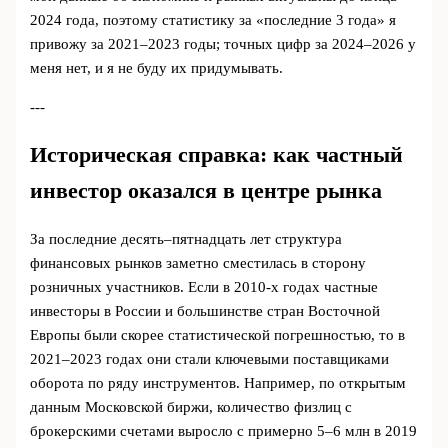
2024 года, поэтому статистику за «последние 3 года» я
привожу за 2021–2023 годы; точных цифр за 2024–2026 у
меня нет, и я не буду их придумывать.
---
Историческая справка: как частный
инвестор оказался в центре рынка
За последние десять–пятнадцать лет структура
финансовых рынков заметно сместилась в сторону
розничных участников. Если в 2010-х годах частные
инвесторы в России и большинстве стран Восточной
Европы были скорее статистической погрешностью, то в
2021–2023 годах они стали ключевыми поставщиками
оборота по ряду инструментов. Например, по открытым
данным Московской биржи, количество физлиц с
брокерскими счетами выросло с примерно 5–6 млн в 2019