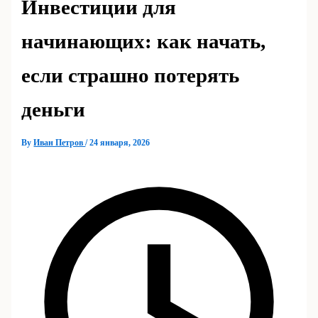
Инвестиции для
начинающих: как начать,
если страшно потерять
деньги
By
Иван Петров
/
24 января, 2026