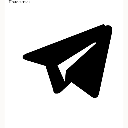
Поделиться