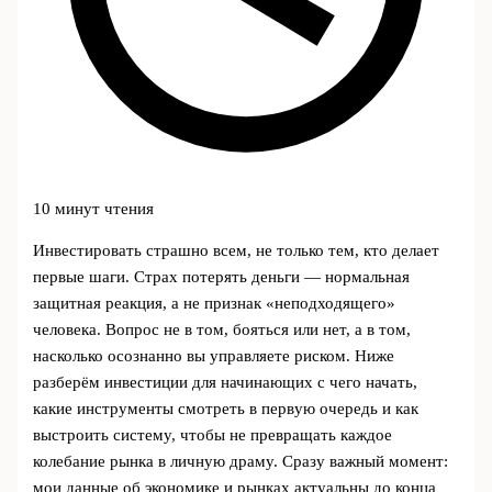
10 минут чтения
Инвестировать страшно всем, не только тем, кто делает
первые шаги. Страх потерять деньги — нормальная
защитная реакция, а не признак «неподходящего»
человека. Вопрос не в том, бояться или нет, а в том,
насколько осознанно вы управляете риском. Ниже
разберём инвестиции для начинающих с чего начать,
какие инструменты смотреть в первую очередь и как
выстроить систему, чтобы не превращать каждое
колебание рынка в личную драму. Сразу важный момент:
мои данные об экономике и рынках актуальны до конца