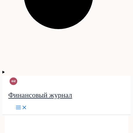
Финансовый журнал