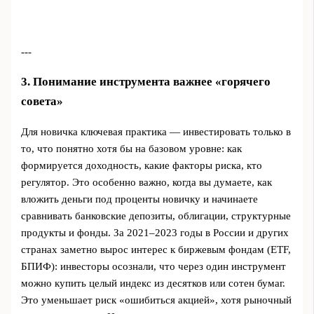
---
3. Понимание инструмента важнее «горячего
совета»
Для новичка ключевая практика — инвестировать только в
то, что понятно хотя бы на базовом уровне: как
формируется доходность, какие факторы риска, кто
регулятор. Это особенно важно, когда вы думаете, как
вложить деньги под проценты новичку и начинаете
сравнивать банковские депозиты, облигации, структурные
продукты и фонды. За 2021–2023 годы в России и других
странах заметно вырос интерес к биржевым фондам (ETF,
БПИФ): инвесторы осознали, что через один инструмент
можно купить целый индекс из десятков или сотен бумаг.
Это уменьшает риск «ошибиться акцией», хотя рыночный