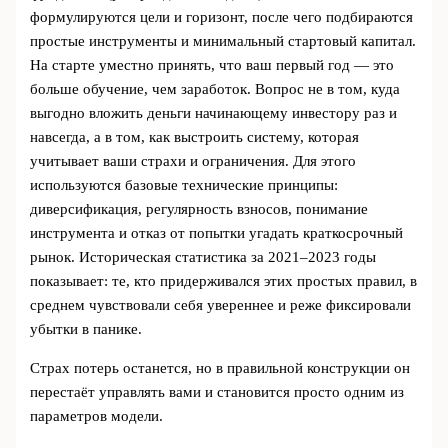
формулируются цели и горизонт, после чего подбираются
простые инструменты и минимальный стартовый капитал.
На старте уместно принять, что ваш первый год — это
больше обучение, чем заработок. Вопрос не в том, куда
выгодно вложить деньги начинающему инвестору раз и
навсегда, а в том, как выстроить систему, которая
учитывает ваши страхи и ограничения. Для этого
используются базовые технические принципы:
диверсификация, регулярность взносов, понимание
инструмента и отказ от попытки угадать краткосрочный
рынок. Историческая статистика за 2021–2023 годы
показывает: те, кто придерживался этих простых правил, в
среднем чувствовали себя увереннее и реже фиксировали
убытки в панике.
Страх потерь останется, но в правильной конструкции он
перестаёт управлять вами и становится просто одним из
параметров модели.