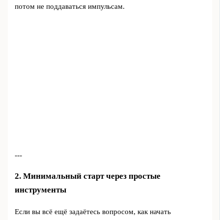
потом не поддаваться импульсам.
---
2. Минимальный старт через простые
инструменты
Если вы всё ещё задаётесь вопросом, как начать