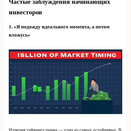
Частые заблуждения начинающих
инвесторов
1. «Я подожду идеального момента, а потом
вложусь»
Иллюзия тайминга рынка — одна из самых устойчивых. В