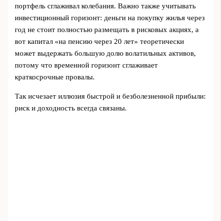
портфель сглаживал колебания. Важно также учитывать
инвестиционный горизонт: деньги на покупку жилья через
год не стоит полностью размещать в рисковых акциях, а
вот капитал «на пенсию через 20 лет» теоретически
может выдержать большую долю волатильных активов,
потому что временной горизонт сглаживает
краткосрочные провалы.
Так исчезает иллюзия быстрой и безболезненной прибыли:
риск и доходность всегда связаны.