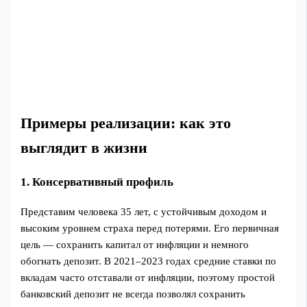
Примеры реализации: как это
выглядит в жизни
1. Консервативный профиль
Представим человека 35 лет, с устойчивым доходом и
высоким уровнем страха перед потерями. Его первичная
цель — сохранить капитал от инфляции и немного
обогнать депозит. В 2021–2023 годах средние ставки по
вкладам часто отставали от инфляции, поэтому простой
банковский депозит не всегда позволял сохранить