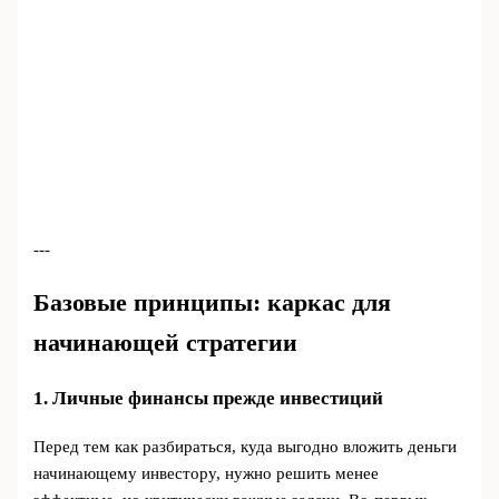
---
Базовые принципы: каркас для
начинающей стратегии
1. Личные финансы прежде инвестиций
Перед тем как разбираться, куда выгодно вложить деньги
начинающему инвестору, нужно решить менее