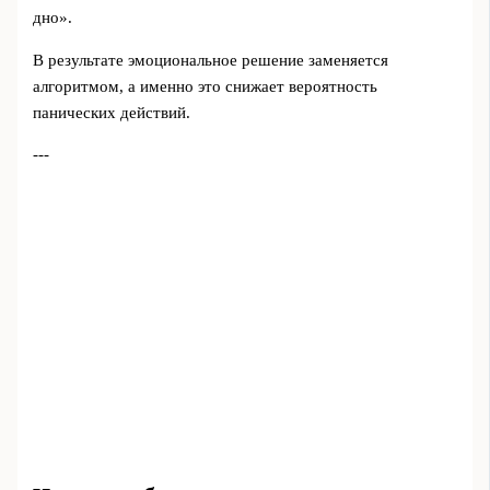
дно».
В результате эмоциональное решение заменяется
алгоритмом, а именно это снижает вероятность
панических действий.
---