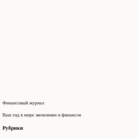
Финансовый журнал
Ваш гид в мире экономики и финансов
Рубрики