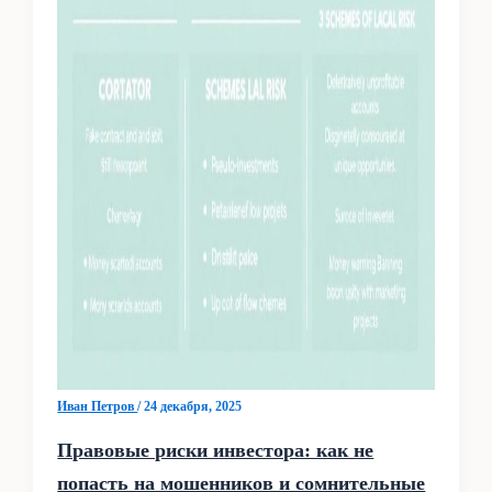
Иван Петров
/
24 декабря, 2025
Правовые риски инвестора: как не
попасть на мошенников и сомнительные