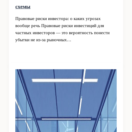
схемы
Правовые риски инвестора: о каких угрозах
вообще речь Правовые риски инвестиций для
частных инвесторов — это вероятность понести
убытки не из‑за рыночных…