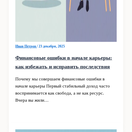
Иван Петров
/
23 декабря, 2025
Финансовые ошибки в начале карьеры:
как избежать и исправить последствия
Почему мы совершаем финансовые ошибки в
начале карьеры Первый стабильный доход часто
воспринимается как свобода, а не как ресурс.
Вчера вы жили…