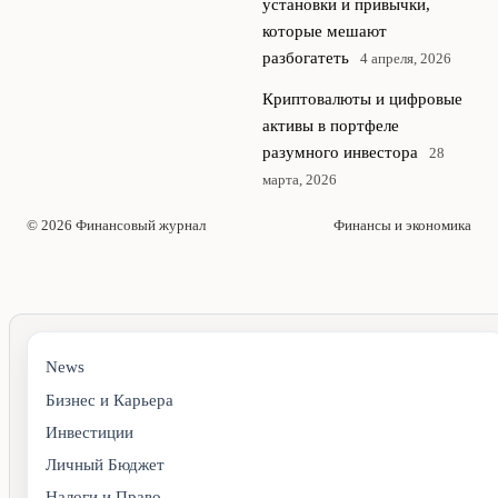
установки и привычки,
которые мешают
разбогатеть
4 апреля, 2026
Криптовалюты и цифровые
активы в портфеле
разумного инвестора
28
марта, 2026
© 2026 Финансовый журнал
Финансы и экономика
News
Бизнес и Карьера
Инвестиции
Личный Бюджет
Налоги и Право