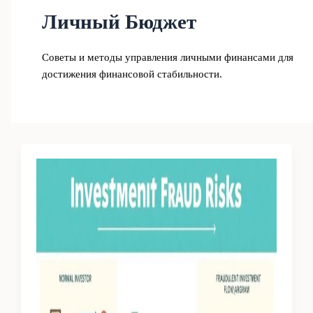
Личный Бюджет
Советы и методы управления личными финансами для
достижения финансовой стабильности.