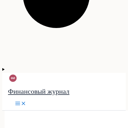
Финансовый журнал