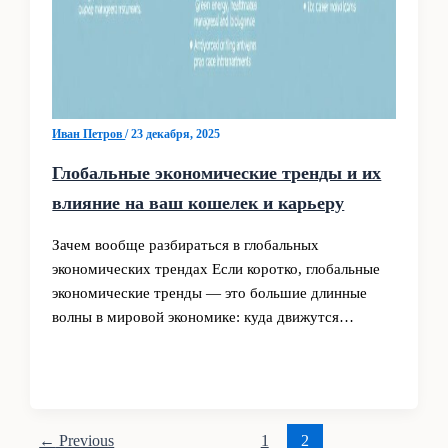
Иван Петров
/
23 декабря, 2025
Глобальные экономические тренды и их
влияние на ваш кошелек и карьеру
Зачем вообще разбираться в глобальных
экономических трендах Если коротко, глобальные
экономические тренды — это большие длинные
волны в мировой экономике: куда движутся…
←
Previous
1
2