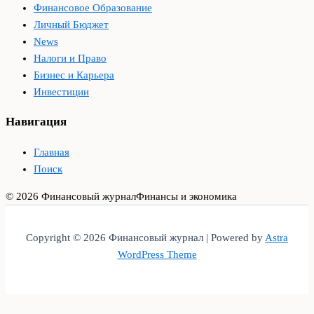
Финансовое Образование
Личный Бюджет
News
Налоги и Право
Бизнес и Карьера
Инвестиции
Навигация
Главная
Поиск
© 2026 Финансовый журнал
Финансы и экономика
Copyright © 2026 Финансовый журнал | Powered by
Astra
WordPress Theme