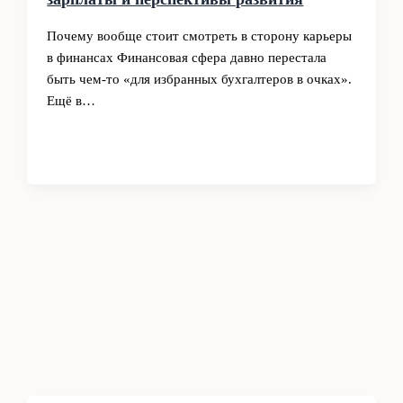
Почему вообще стоит смотреть в сторону карьеры
в финансах Финансовая сфера давно перестала
быть чем‑то «для избранных бухгалтеров в очках».
Ещё в…