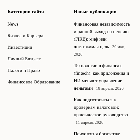
Категории сайта
Новые публикации
News
Финансовая независимость
и ранний выход на пенсию
Бизнес и Карьера
(FIRE): миф или
достижимая цель
29 мая,
Инвестиции
2026
Личный Бюджет
Технологии в финансах
Налоги и Право
(fintech): как приложения и
ИИ меняют управление
Финансовое Образование
деньгами
18 апреля, 2026
Как подготовиться к
проверкам налоговой:
практическое руководство
11 апреля, 2026
Психология богатства: